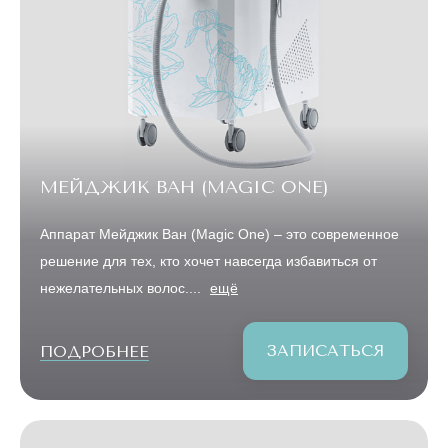
МЕЙДЖИК ВАН (MAGIC ONE)
Аппарат Мейджик Ван (Magic One) – это современное
решение для тех, кто хочет навсегда избавиться от
нежелательных волос....
ещё
ЗАПИСАТЬСЯ
ПОДРОБНЕЕ