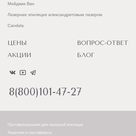
Мейджик Ван
Лазерная эпиляция александритовым лазером
Candela
ЦЕНЫ
ВОПРОС-ОТВЕТ
АКЦИИ
БЛОГ
8(800)101-47-27
Противопоказания для лазерной эпиляции
Лицензии и сертификаты