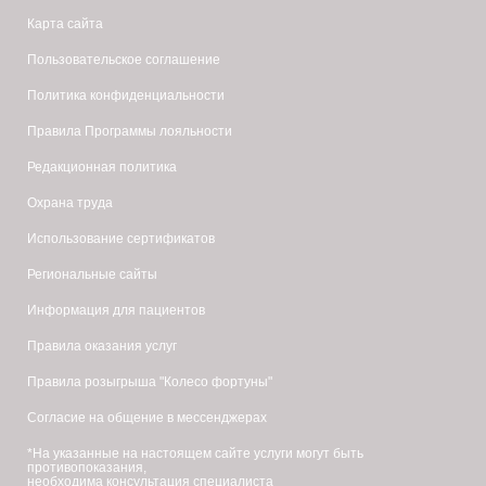
Карта сайта
Пользовательское соглашение
Политика конфиденциальности
Правила Программы лояльности
Редакционная политика
Охрана труда
Использование сертификатов
Региональные сайты
Информация для пациентов
Правила оказания услуг
Правила розыгрыша "Колесо фортуны"
Согласие на общение в мессенджерах
*На указанные на настоящем сайте услуги могут быть
противопоказания,
необходима консультация специалиста