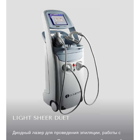
LIGHT SHEER DUET
Диодный лазер для проведения эпиляции, работы с