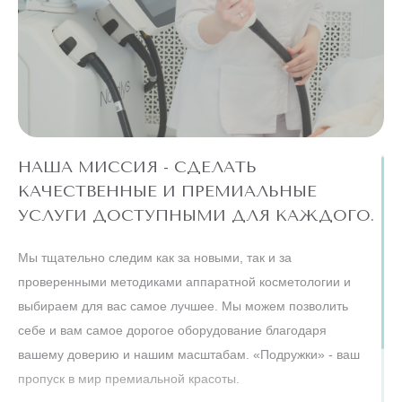
НАША МИССИЯ - СДЕЛАТЬ
КАЧЕСТВЕННЫЕ И ПРЕМИАЛЬНЫЕ
УСЛУГИ ДОСТУПНЫМИ ДЛЯ КАЖДОГО.
Мы тщательно следим как за новыми, так и за
проверенными методиками аппаратной косметологии и
выбираем для вас самое лучшее. Мы можем позволить
себе и вам самое дорогое оборудование благодаря
вашему доверию и нашим масштабам. «Подружки» - ваш
пропуск в мир премиальной красоты.