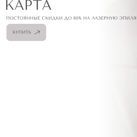
КАРТА
ПОСТОЯННЫЕ СКИДКИ ДО 80% НА ЛАЗЕРНУЮ ЭПИЛ
КУПИТЬ