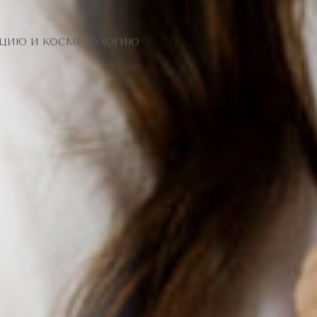
ЯЦИЮ И КОСМЕТОЛОГИЮ