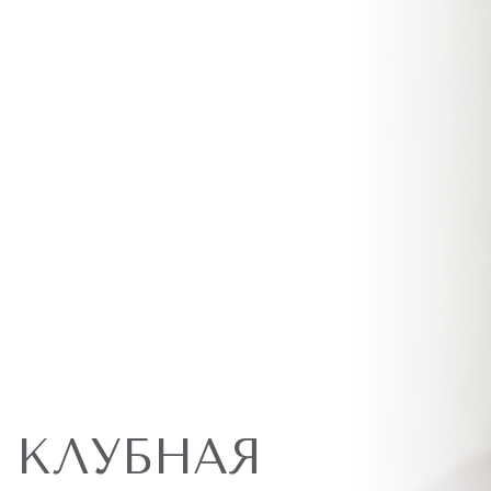
КЛУБНАЯ