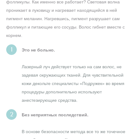
фолликулы. Как именно все работает? Световая волна
проникает в луковицу и нагревает находящийся в ней
пигмент меланин. Нагревшись, пигмент разрушает сам
фолликул и питающие его сосуды. Волос гибнет вместе с
корнем.
Это не больно.
Лазерный луч действует только на сам волос, не
задевая окружающих тканей. Для чувствительной
кожи декольте специалисты «Подружек» во время
процедуры дополнительно используют
анестезирующие средства.
Без неприятных последствий.
В основе безопасности метода все то же точечное