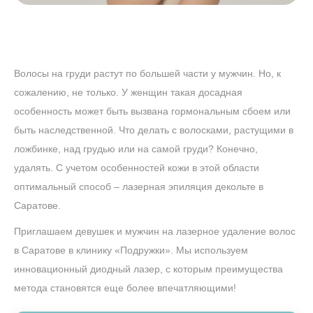
Волосы на груди растут по большей части у мужчин. Но, к
сожалению, не только. У женщин такая досадная
особенность может быть вызвана гормональным сбоем или
быть наследственной. Что делать с волосками, растущими в
ложбинке, над грудью или на самой груди? Конечно,
удалять. С учетом особенностей кожи в этой области
оптимальный способ – лазерная эпиляция декольте в
Саратове.
Приглашаем девушек и мужчин на лазерное удаление волос
в Саратове в клинику «Подружки». Мы используем
инновационный диодный лазер, с которым преимущества
метода становятся еще более впечатляющими!