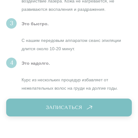
воздействие лазера. Кожа не нагревается, не
развиваются воспаления и раздражения.
Это быстро.
С нашим передовым аппаратом сеанс эпиляции
длится около 10-20 минут.
Это надолго.
Курс из нескольких процедур избавляет от
нежелательных волос на груди на долгие годы.
ЗАПИСАТЬСЯ