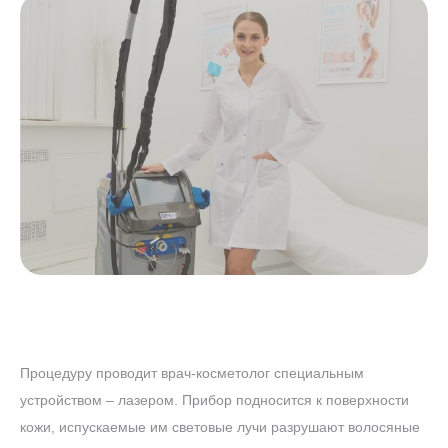
ЛАЗЕРЕ
АЛЕКСАНДРИТОВОМ
ТЕЛО" НА
ЭПИЛЯЦИЯ "ВСЕ
АКЦИЯ! ЛАЗЕРНАЯ
ТУЛОВИЩЕ
Процедуру проводит врач-косметолог специальным
устройством – лазером. Прибор подносится к поверхности
кожи, испускаемые им световые лучи разрушают волосяные