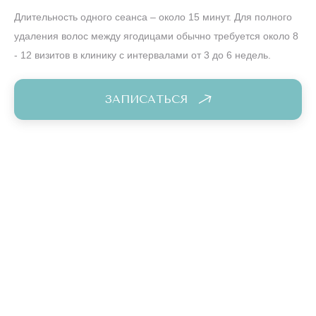
Длительность одного сеанса – около 15 минут. Для полного
удаления волос между ягодицами обычно требуется около 8
- 12 визитов в клинику с интервалами от 3 до 6 недель.
ЗАПИСАТЬСЯ