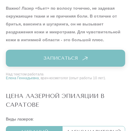
Важно! Лазер «бьет» по волосу точечно, не задевая
окружающие ткани и не причиняя боли. В отличие от
бритья, ваксинга и шугаринга, он не вызывает
раздражения кожи и микротравм. Для чувствительной
кожи в интимной области - это большой плюс.
ЗАПИСАТЬСЯ
Над текстом работала
Елена Геннадьевна
, врач-косметолог (опыт работы 10 лет).
ЦЕНА ЛАЗЕРНОЙ ЭПИЛЯЦИИ В
САРАТОВЕ
Виды лазеров: