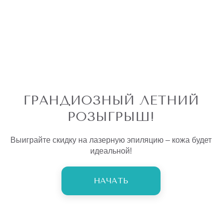
ГРАНДИОЗНЫЙ ЛЕТНИЙ
РОЗЫГРЫШ!
Выиграйте скидку на лазерную эпиляцию – кожа будет
идеальной!
НАЧАТЬ