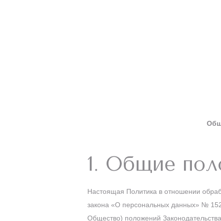
Общ
1. Общие по
Настоящая Политика в отношении обработ
закона «О персональных данных» № 152-
Общество) положений Законодательства