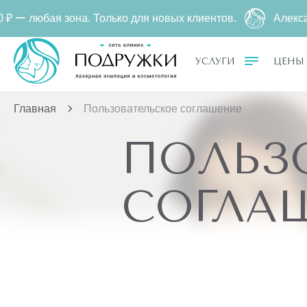
 зона. Только для новых клиентов.
Александритовая
УСЛУГИ
ЦЕНЫ
Главная
Пользовательское соглашение
ПОЛЬЗ
СОГЛА