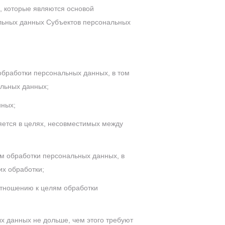
, которые являются основой
льных данных Субъектов персональных
бработки персональных данных, в том
альных данных;
нных;
ется в целях, несовместимых между
м обработки персональных данных, в
х обработки;
отношению к целям обработки
 данных не дольше, чем этого требуют