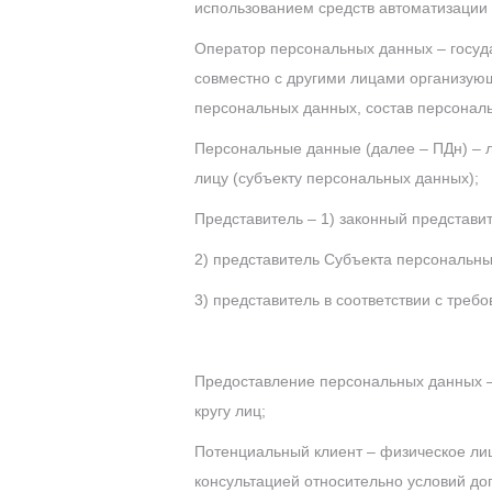
использованием средств автоматизации 
Оператор персональных данных – госуд
совместно с другими лицами организую
персональных данных, состав персонал
Персональные данные (далее – ПДн) – 
лицу (субъекту персональных данных);
Представитель – 1) законный представи
2) представитель Субъекта персональн
3) представитель в соответствии с тре
Предоставление персональных данных –
кругу лиц;
Потенциальный клиент – физическое лицо
консультацией относительно условий дог