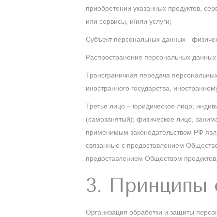
приобретении указанных продуктов, серв
или сервисы, и/или услуги;
Субъект персональных данных - физиче
Распространение персональных данных 
Трансграничная передача персональных
иностранного государства, иностранном
Третье лицо – юридическое лицо; инди
(самозанятый); физическое лицо, занима
применимым законодательством РФ явля
связанные с предоставлением Обществом
предоставлением Обществом продуктов, 
3. Принципы
Организация обработки и защиты персон