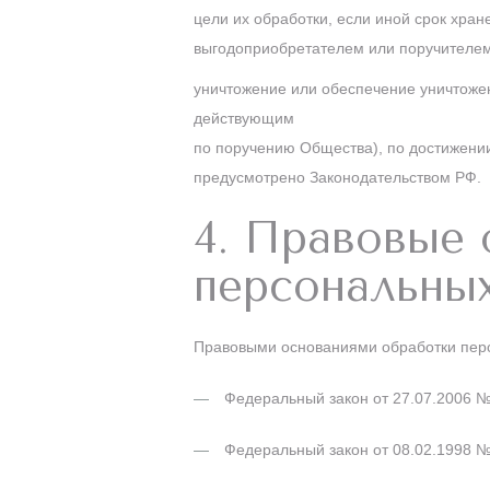
цели их обработки, если иной срок хра
выгодоприобретателем или поручителем
уничтожение или обеспечение уничтоже
действующим
по поручению Общества), по достижении
предусмотрено Законодательством РФ.
4. Правовые 
персональны
Правовыми основаниями обработки пер
Федеральный закон от 27.07.2006 
Федеральный закон от 08.02.1998 №