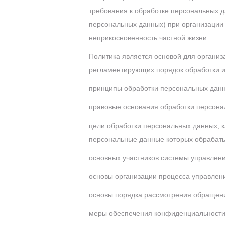
требования к обработке персональных д
персональных данных) при организации
неприкосновенность частной жизни.
Политика является основой для организ
регламентирующих порядок обработки и
принципы обработки персональных данн
правовые основания обработки персона
цели обработки персональных данных, 
персональные данные которых обрабатыв
основных участников системы управлен
основы организации процесса управлен
основы порядка рассмотрения обращени
меры обеспечения конфиденциальности 