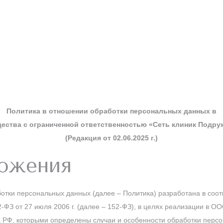
Политика в отношении обработки персональных данных в
ества с ограниченной ответственностью «Сеть клиник Подру
(Редакция от 02.06.2025 г.)
ложения
ки персональных данных (далее – Политика) разработана в соответ
ФЗ от 27 июля 2006 г. (далее – 152-ФЗ), в целях реализации в О
 РФ, которыми определены случаи и особенности обработки персо