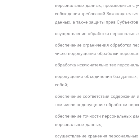
персональных данных, производится с 
соблюдения требований Законодательст
данных, а также защиты прав Субъектов
осуществление обработки персональных
обеспечение ограничения обработки пе
числе недопущение обработки персонал
обработка исключительно тех персонал
недопущение объединения баз данных, 
собой;
обеспечение соответствия содержания 
том числе недопущение обработки перс
обеспечение точности персональных дан
персональных данных;
осуществление хранения персональных 