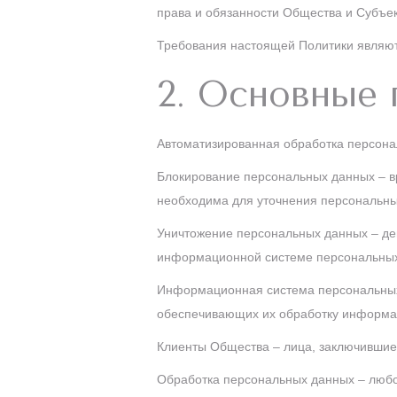
права и обязанности Общества и Субъе
Требования настоящей Политики являю
2. Основные 
Автоматизированная обработка персона
Блокирование персональных данных – в
необходима для уточнения персональны
Уничтожение персональных данных – дей
информационной системе персональных 
Информационная система персональных 
обеспечивающих их обработку информац
Клиенты Общества – лица, заключившие 
Обработка персональных данных – любо