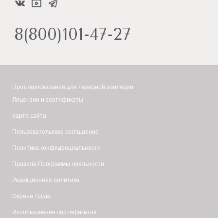
8(800)101-47-27
Противопоказания для лазерной эпиляции
Лицензии и сертификаты
Карта сайта
Пользовательское соглашение
Политика конфиденциальности
Правила Программы лояльности
Редакционная политика
Охрана труда
Использование сертификатов