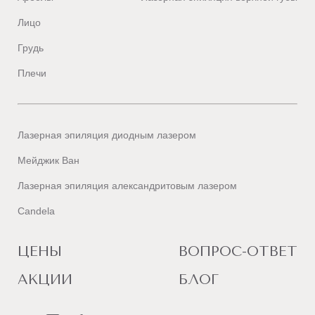
Лицо
Грудь
Плечи
Лазерная эпиляция диодным лазером
Мейджик Ван
Лазерная эпиляция александритовым лазером
Candela
ЦЕНЫ
ВОПРОС-ОТВЕТ
АКЦИИ
БЛОГ