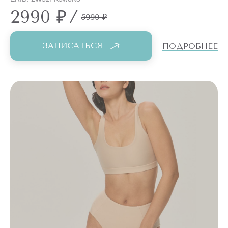
2990 ₽
/
5990 ₽
ЗАПИСАТЬСЯ
ПОДРОБНЕЕ