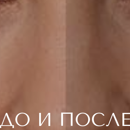
ДО И ПОСЛ